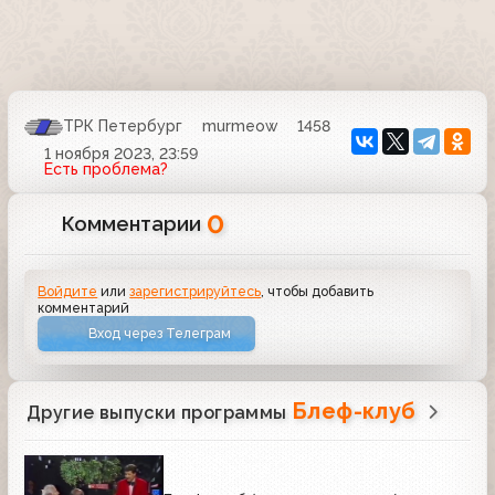
ТРК Петербург
murmeow
1458
1 ноября 2023, 23:59
Есть проблема?
0
Комментарии
Войдите
или
зарегистрируйтесь
, чтобы добавить
комментарий
Вход через Телеграм
Блеф-клуб
Другие выпуски программы