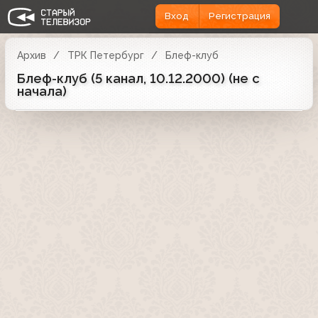
Вход
Регистрация
Архив
ТРК Петербург
Блеф-клуб
Блеф-клуб (5 канал, 10.12.2000) (не с
начала)