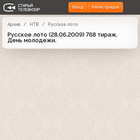
Вход
Регистрация
Архив
НТВ
Русское лото
Русское лото (28.06.2009) 768 тираж.
День молодежи.