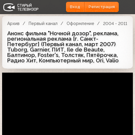
Вход
Регистрация
Архив
Первый канал
Оформление
2004 - 2011
Анонс фильма "Ночной дозор", реклама,
региональная реклама [г. Санкт-
Петербург] (Первый канал, март 2007)
Tuborg, Garnier, ПИТ, Ile de Beaute,
Балтимор, Foster's, Толстяк, Пятёрочка,
Радио Хит, Компьютерный мир, Ori, Valio