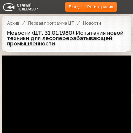
Вход
Регистрация
Архив
Первая программа ЦТ
Новости
Новости (ЦТ, 31.01.1980) Испытания новой
техники для лесоперерабатывающей
промышленности