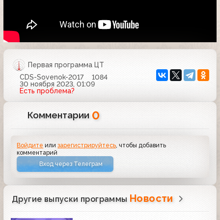
Первая программа ЦТ
CDS-Sovenok-2017
1084
30 ноября 2023, 01:09
Есть проблема?
0
Комментарии
Войдите
или
зарегистрируйтесь
, чтобы добавить
комментарий
Вход через Телеграм
Новости
Другие выпуски программы