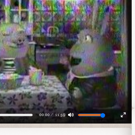
00:00
11:59