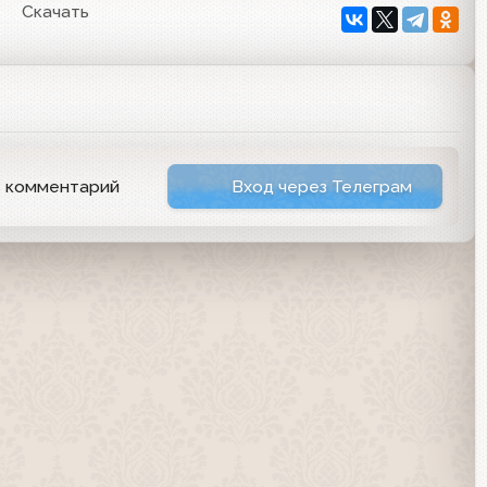
8
Скачать
ь комментарий
Вход через Телеграм