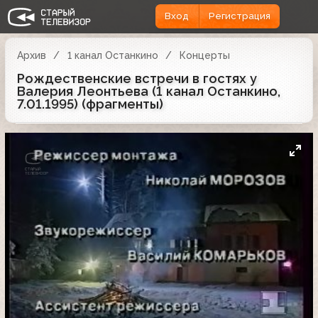
Вход
Регистрация
Архив
1 канал Останкино
Концерты
Рождественские встречи в гостях у
Валерия Леонтьева (1 канал Останкино,
7.01.1995) (фрагменты)