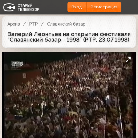
Вход
Регистрация
Архив
РТР
Славянский базар
Валерий Леонтьев на открытии фестиваля
“Славянский базар - 1998” (РТР, 23.07.1998)