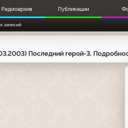
Радиоархив
Публикации
Ф
к записей
.03.2003) Последний герой-3. Подробно