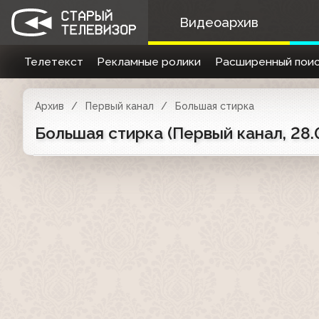
Видеоархив
Телетекст
Рекламные ролики
Расширенный поис
Архив
Первый канал
Большая стирка
Большая стирка (Первый канал, 28