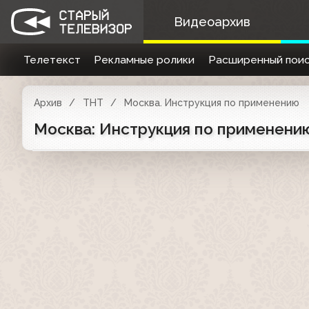
Видеоархив
Телетекст
Рекламные ролики
Расширенный поис
Архив
ТНТ
Москва. Инструкция по применению
Москва: Инструкция по применению 