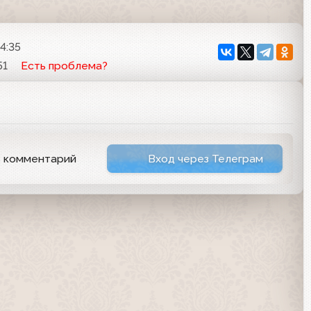
4:35
51
Есть проблема?
ь комментарий
Вход через Телеграм