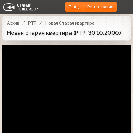
Вход
Регистрация
Архив
РТР
Новая Старая квартира
Новая старая квартира (РТР, 30.10.2000)