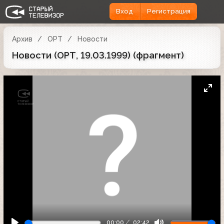
Вход
Регистрация
Архив
ОРТ
Новости
Новости (ОРТ, 19.03.1999) (фрагмент)
00:00
02:42