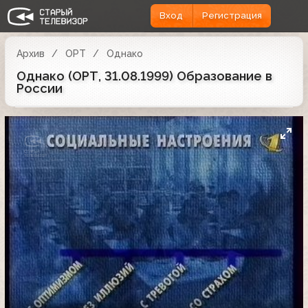
Вход
Регистрация
Архив
ОРТ
Однако
Однако (ОРТ, 31.08.1999) Образование в
России