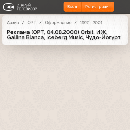
Вход
Регистрация
Архив
ОРТ
Оформление
1997 - 2001
Реклама (ОРТ, 04.08.2000) Orbit, ИЖ,
Gallina Blanca, Iceberg Music, Чудо-Йогурт