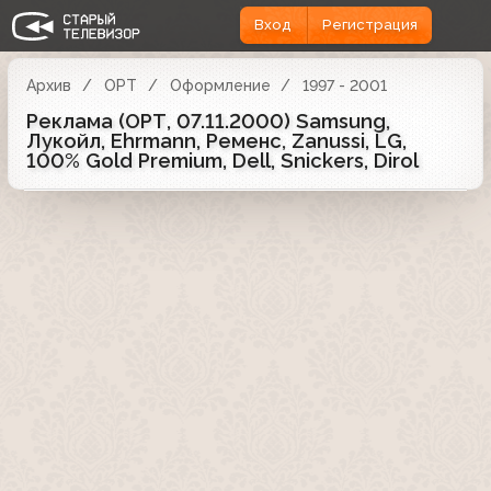
Вход
Регистрация
Архив
ОРТ
Оформление
1997 - 2001
Реклама (ОРТ, 07.11.2000) Samsung,
Лукойл, Ehrmann, Ременс, Zanussi, LG,
100% Gold Premium, Dell, Snickers, Dirol