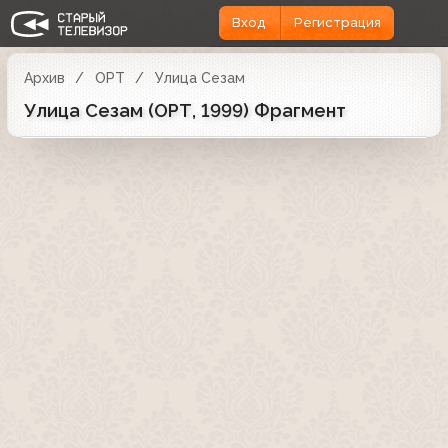
Вход
Регистрация
Архив
ОРТ
Улица Сезам
Улица Сезам (ОРТ, 1999) Фрагмент