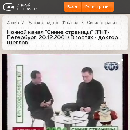
Вход
Регистрация
Архив
Русское видео - 11 канал
Синие страницы
Ночной канал “Синие страницы” (ТНТ-
Петербург, 20.12.2001) В гостях - доктор
Щеглов