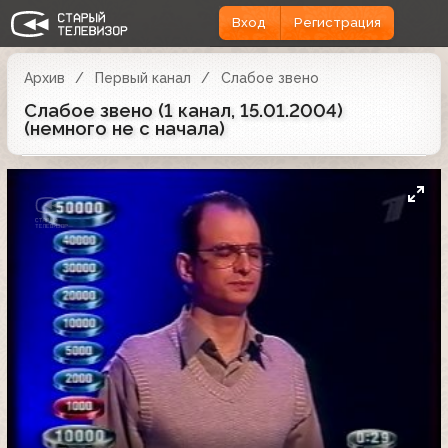
Вход
Регистрация
Архив
Первый канал
Слабое звено
Слабое звено (1 канал, 15.01.2004)
(немного не с начала)