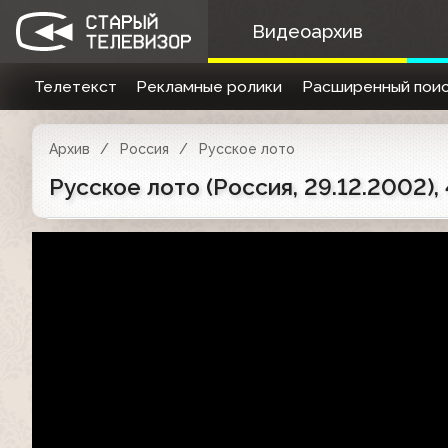
Видеоархив
Телетекст
Рекламные ролики
Расширенный поис
Архив
Россия
Русское лото
Русское лото (Россия, 29.12.2002),