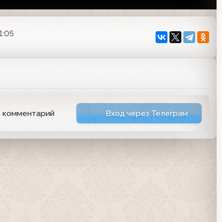
1:05
ь комментарий
Вход через Телеграм