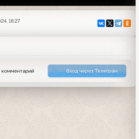
24, 18:27
ь комментарий
Вход через Телеграм