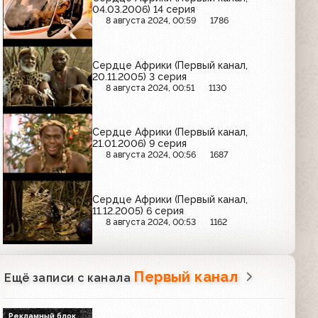
04.03.2006) 14 серия
8 августа 2024, 00:59
1786
Сердце Африки (Первый канал,
20.11.2005) 3 серия
8 августа 2024, 00:51
1130
Сердце Африки (Первый канал,
21.01.2006) 9 серия
8 августа 2024, 00:56
1687
Сердце Африки (Первый канал,
11.12.2005) 6 серия
8 августа 2024, 00:53
1162
Первый канал
Ещё записи с канала
Рекламный блок