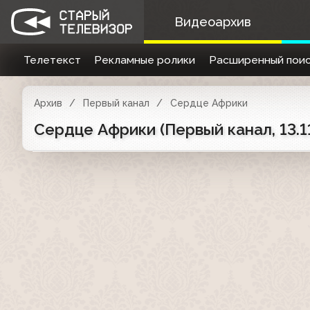
Видеоархив
Телетекст
Рекламные ролики
Расширенный поис
Архив
Первый канал
Сердце Африки
Сердце Африки (Первый канал, 13.1