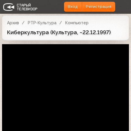
Вход
Регистрация
Архив
РТР-Культура
Компьютер
Киберкультура (Культура, ~22.12.1997)