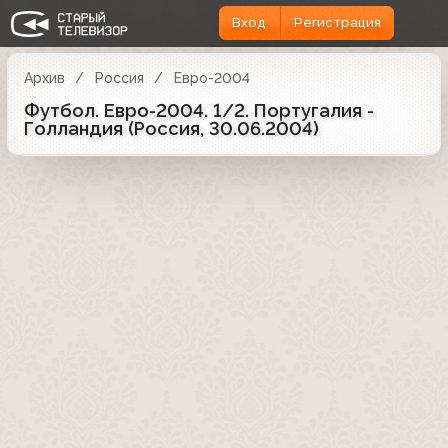
Вход
Регистрация
Архив
Россия
Евро-2004
Футбол. Евро-2004. 1/2. Португалия -
Голландия (Россия, 30.06.2004)