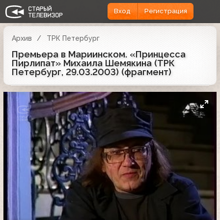
Вход
Регистрация
Архив
ТРК Петербург
Премьера в Мариинском. «Принцесса
Пирлипат» Михаила Шемякина (ТРК
Петербург, 29.03.2003) (фрагмент)