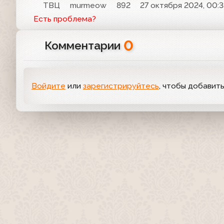
ТВЦ
murmeow
892
27 октября 2024, 00:
Есть проблема?
0
Комментарии
Войдите
или
зарегистрируйтесь
, чтобы добавит