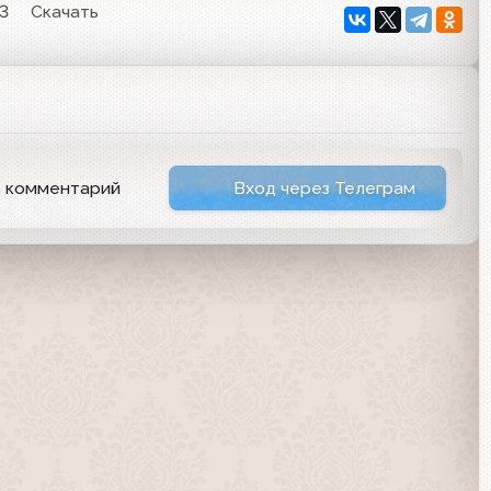
33
Скачать
ь комментарий
Вход через Телеграм