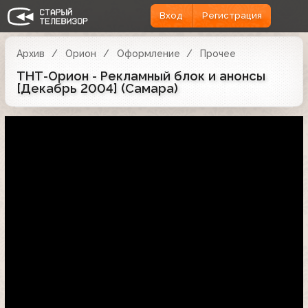
Вход
Регистрация
Архив
Орион
Оформление
Прочее
ТНТ-Орион - Рекламный блок и анонсы
[Декабрь 2004] (Самара)