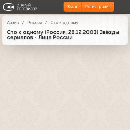
Вход
Регистрация
Архив
Россия
Сто к одному
Сто к одному (Россия, 28.12.2003) Звёзды
сериалов - Лица России