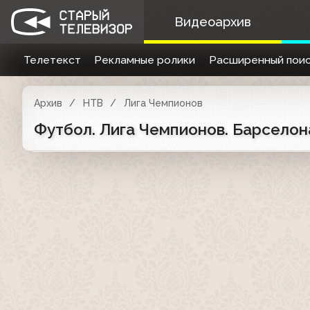
Видеоархив
Телетекст
Рекламные ролики
Расширенный поис
Архив
НТВ
Лига Чемпионов
Футбол. Лига Чемпионов. Барселона