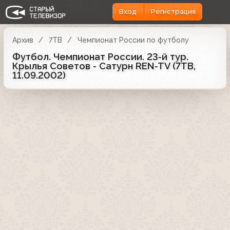
Вход
Регистрация
Архив
7ТВ
Чемпионат России по футболу
Футбол. Чемпионат России. 23-й тур.
Крылья Советов - Сатурн REN-TV (7ТВ,
11.09.2002)