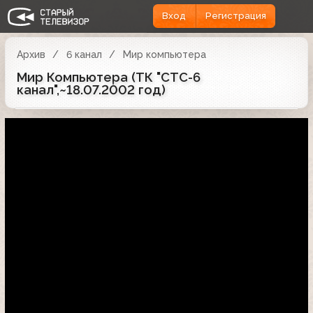
Вход
Регистрация
Архив
6 канал
Мир компьютера
Мир Компьютера (ТК "СТС-6
канал",~18.07.2002 год)