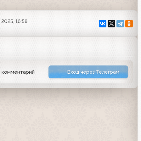
 2025, 16:58
ь комментарий
Вход через Телеграм