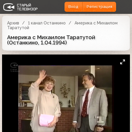
Вход
Регистрация
Архив
1 канал Останкино
Америка с Михаилом
Таратутой
Америка с Михаилом Таратутой
(Останкино, 1.04.1994)