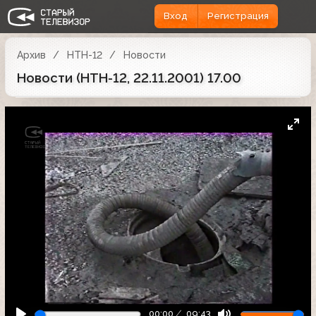
Вход
Регистрация
Архив
НТН-12
Новости
Новости (НТН-12, 22.11.2001) 17.00
00:00
09:43