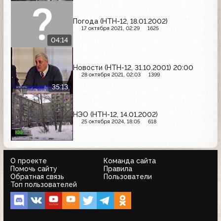
Погода (НТН-12, 18.01.2002)
17 октября 2021, 02:29
1625
04:14
Новости (НТН-12, 31.10.2001) 20:00
28 октября 2021, 02:03
1399
35:13
НЭО (НТН-12, 14.01.2002)
25 октября 2024, 18:05
618
О проекте
Команда сайта
Помочь сайту
Правила
Обратная связь
Пользователи
Топ пользователей