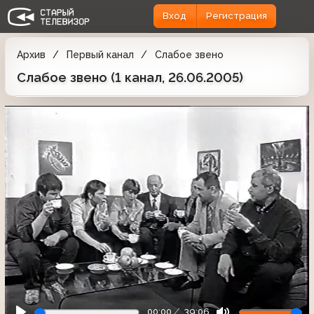
Вход
Регистрация
Архив
Первый канал
Слабое звено
Слабое звено (1 канал, 26.06.2005)
00:00
39:06