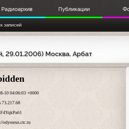
Радиоархив
Публикации
Ф
к записей
 29.01.2006) Москва. Арбат