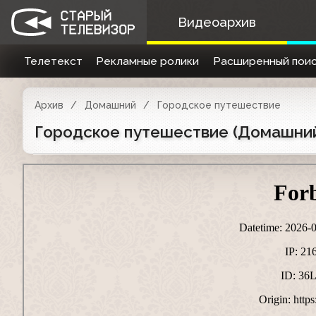
Видеоархив
Телетекст
Рекламные ролики
Расширенный поис
Архив
Домашний
Городское путешествие
Городское путешествие (Домашний,