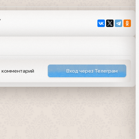
7
ь комментарий
Вход через Телеграм