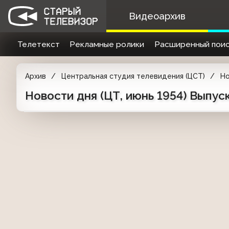
Видеоархив
Телетекст
Рекламные ролики
Расширенный поис
Архив
Центральная студия телевидения (ЦСТ)
Но
Новости дня (ЦТ, июнь 1954) Выпу