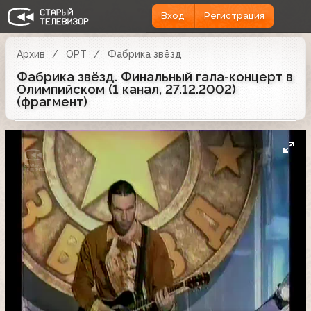
Вход
Регистрация
Архив
ОРТ
Фабрика звёзд
Фабрика звёзд. Финальный гала-концерт в
Олимпийском (1 канал, 27.12.2002)
(фрагмент)