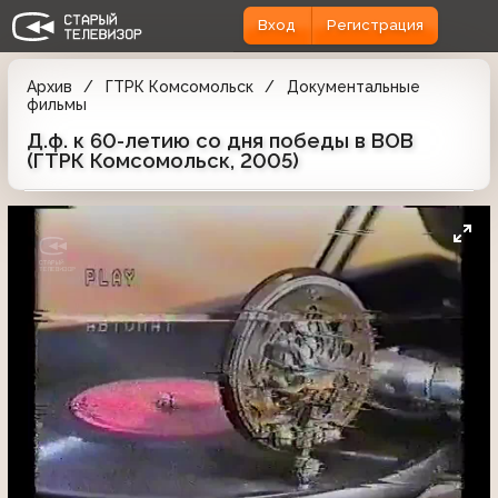
Вход
Регистрация
Архив
ГТРК Комсомольск
Документальные
фильмы
Д.ф. к 60-летию со дня победы в ВОВ
(ГТРК Комсомольск, 2005)