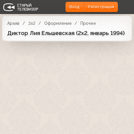
Вход
Регистрация
Архив
2x2
Оформление
Прочее
Диктор Лия Ельшевская (2х2, январь 1994)