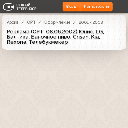
Вход
Регистрация
Архив
ОРТ
Оформление
2001 - 2003
Реклама (ОРТ, 08.06.2002) Юнис, LG,
Балтика, Баночное пиво, Crisan, Kia,
Rexona, Телебукмекер