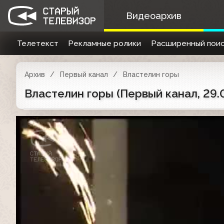
Видеоархив
Телетекст
Рекламные ролики
Расширенный поис
Архив
Первый канал
Властелин горы
Властелин горы (Первый канал, 29.