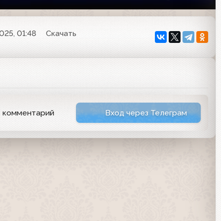
025, 01:48
Скачать
ь комментарий
Вход через Телеграм