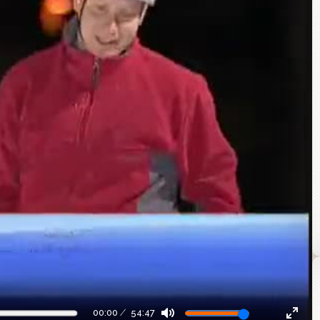
00:00
54:47