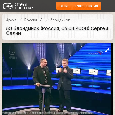
Вход
Регистрация
Архив
Россия
50 блондинок
50 блондинок (Россия, 05.04.2008) Сергей
Селин