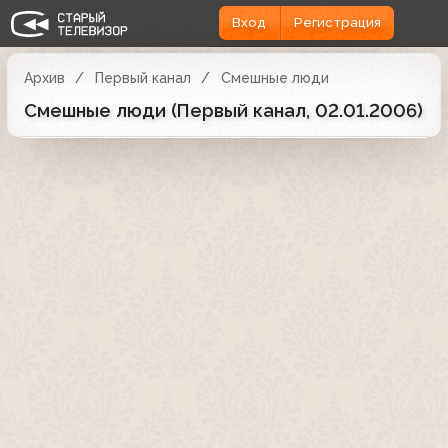
Вход
Регистрация
Архив
Первый канал
Смешные люди
Смешные люди (Первый канал, 02.01.2006)