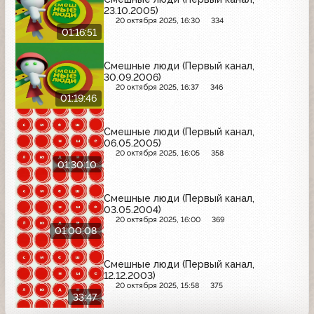
23.10.2005)
20 октября 2025, 16:30
334
01:16:51
Смешные люди (Первый канал,
30.09.2006)
20 октября 2025, 16:37
346
01:19:46
Смешные люди (Первый канал,
06.05.2005)
20 октября 2025, 16:05
358
01:30:10
Смешные люди (Первый канал,
03.05.2004)
20 октября 2025, 16:00
369
01:00:08
Смешные люди (Первый канал,
12.12.2003)
20 октября 2025, 15:58
375
33:47