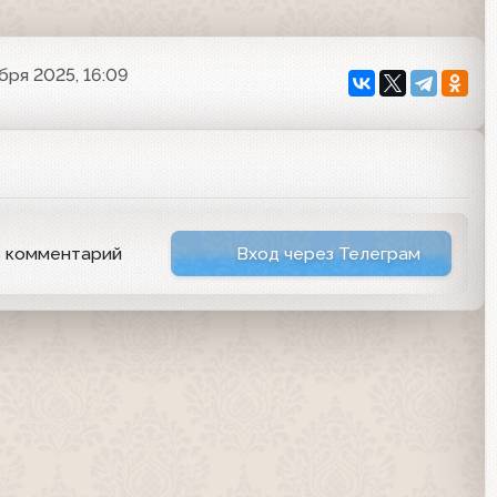
бря 2025, 16:09
ь комментарий
Вход через Телеграм