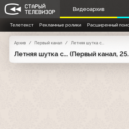
Видеоархив
Телетекст
Рекламные ролики
Расширенный поис
Архив
Первый канал
Летняя шутка с...
Летняя шутка с... (Первый канал, 2