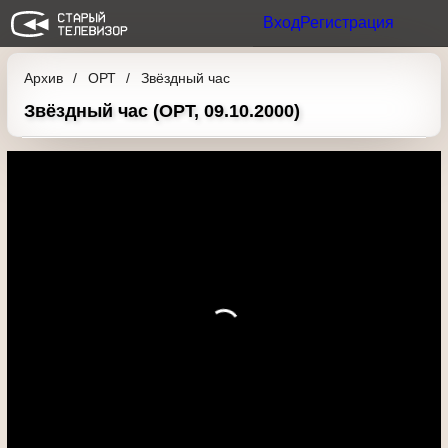
Вход
Регистрация
Архив
ОРТ
Звёздный час
Звёздный час (ОРТ, 09.10.2000)