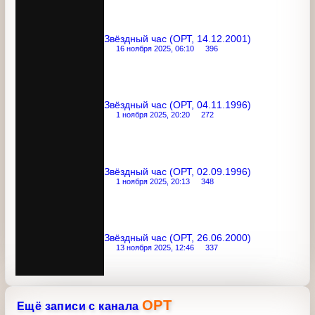
5 ноября 2025, 12:54
332
Звёздный час (ОРТ, 14.12.2001)
16 ноября 2025, 06:10
396
Звёздный час (ОРТ, 04.11.1996)
1 ноября 2025, 20:20
272
Звёздный час (ОРТ, 02.09.1996)
1 ноября 2025, 20:13
348
Звёздный час (ОРТ, 26.06.2000)
13 ноября 2025, 12:46
337