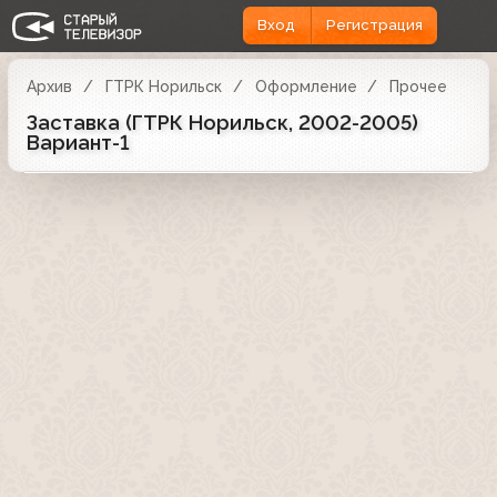
Вход
Регистрация
Архив
ГТРК Норильск
Оформление
Прочее
Заставка (ГТРК Норильск, 2002-2005)
Вариант-1