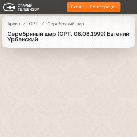
Вход
Регистрация
Архив
ОРТ
Серебряный шар
Серебряный шар (ОРТ, 08.08.1999) Евгений
Урбанский