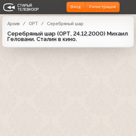
Вход
Регистрация
Архив
ОРТ
Серебряный шар
Серебряный шар (ОРТ, 24.12.2000) Михаил
Геловани. Сталин в кино.