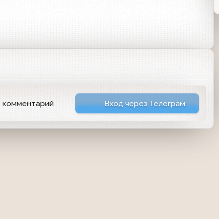
ь комментарий
Вход через Телеграм