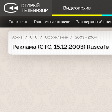
Видеоархив
Телетекст
Рекламные ролики
Расширенный поис
Архив
СТС
Оформление
2003 - 2004
Реклама (СТС, 15.12.2003) Ruscafe