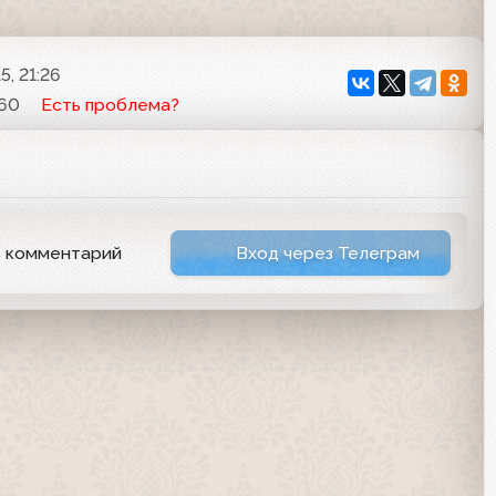
5, 21:26
360
Есть проблема?
ь комментарий
Вход через Телеграм